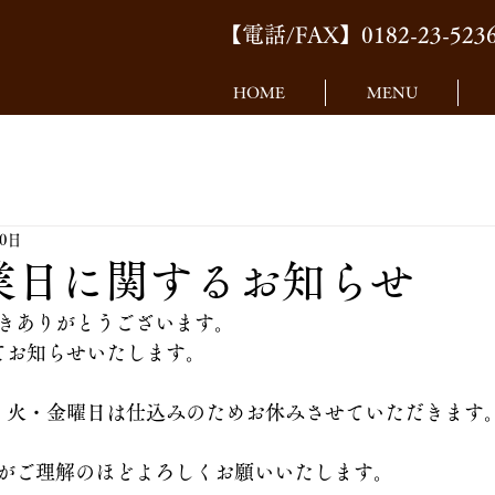
【電話/FAX】0182-23-523
HOME
MENU
30日
業日に関するお知らせ
きありがとうございます。
てお知らせいたします。
・火・金曜日は仕込みのためお休みさせていただきます
がご理解のほどよろしくお願いいたします。