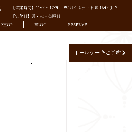
【営業時間】11:00～17:30
※4月から土・日曜 16:00まで
6
【定休日】月・火・金曜日
SHOP
BLOG
RESERVE
ホールケーキご予約
。