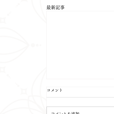
最新記事
コメント
コメントを追加…