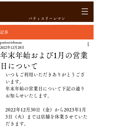
パティスリーレマン
記事
patisserieleman
2022年12月28日
年末年始および1月の営業
日について
いつもご利用いただきありがとうござ
います。
年末年始の営業日について下記の通り
お知らせいたします。
2022年12月30日（金）から2023年1月
3日（火）までは店舗を休業させていた
だきます。