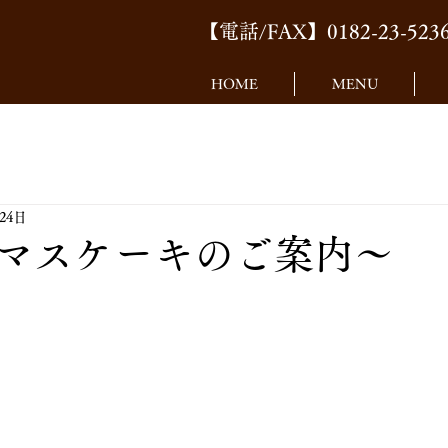
【電話/FAX】0182-23-523
HOME
MENU
月24日
マスケーキのご案内〜