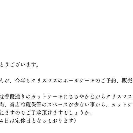
とうございます。
んが、今年もクリスマスのホールケーキのご予約、販売
は普段通りのカットケーキにささやかながらクリスマス
尚、当店冷蔵保管のスペースが少ない事から、カットケ
ねますのでご了承頂けますでしょうか。
４日は定休日となっております）