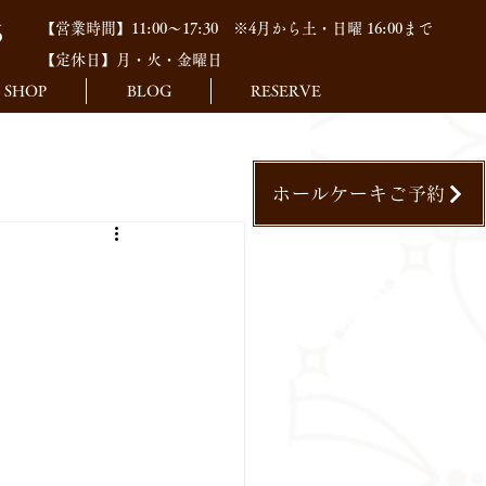
【営業時間】11:00～17:30
※4月から土・日曜 16:00まで
6
【定休日】月・火・金曜日
SHOP
BLOG
RESERVE
ホールケーキご予約